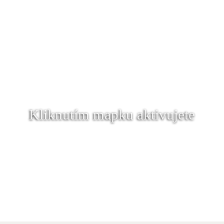
Kliknutím mapku aktivujete