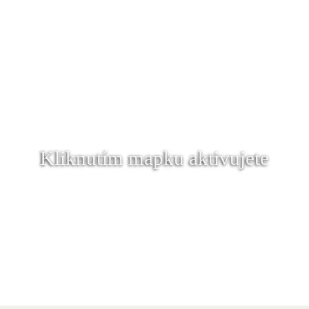
Kliknutím mapku aktivujete