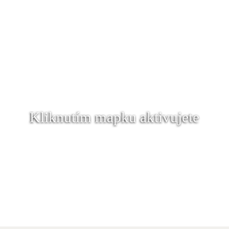
Kliknutím mapku aktivujete