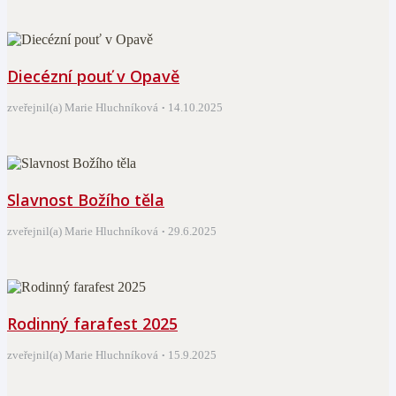
Diecézní pouť v Opavě
zveřejnil(a) Marie Hluchníková
14.10.2025
Slavnost Božího těla
zveřejnil(a) Marie Hluchníková
29.6.2025
Rodinný farafest 2025
zveřejnil(a) Marie Hluchníková
15.9.2025