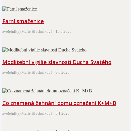
Farní smaženice
zveřejnil(a) Marie Hluchníková
10.6.2025
Modlitební vigilie slavnosti Ducha Svatého
zveřejnil(a) Marie Hluchníková
9.6.2025
Co znamená žehnání domu označení K+M+B
zveřejnil(a) Marie Hluchníková
5.1.2026