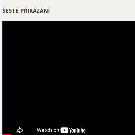
ŠESTÉ PŘIKÁZÁNÍ