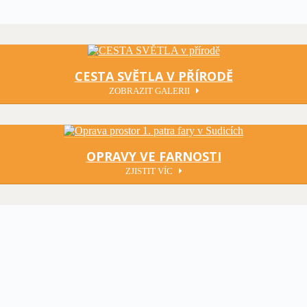
CESTA SVĚTLA V PŘÍRODĚ
ZOBRAZIT GALERII
OPRAVY VE FARNOSTI
ZJISTIT VÍC