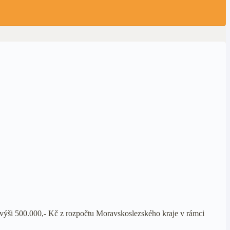
výši 500.000,- Kč z rozpočtu Moravskoslezského kraje v rámci