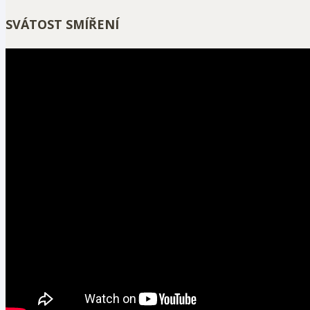
SVÁTOST SMÍŘENÍ