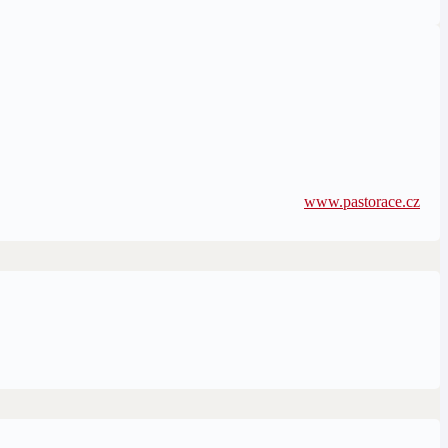
www.pastorace.cz