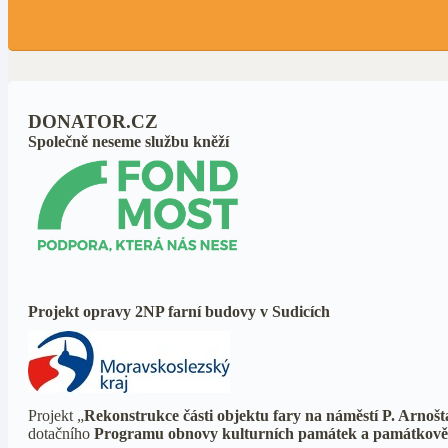
DONATOR.CZ
Společně neseme službu kněží
Projekt opravy 2NP farní budovy v Sudicích
Projekt „
Rekonstrukce části objektu fary na náměstí P. Arnošt
dotačního
Programu obnovy kulturních památek a památkově 