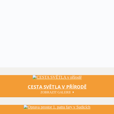
CESTA SVĚTLA V PŘÍRODĚ
ZOBRAZIT GALERII