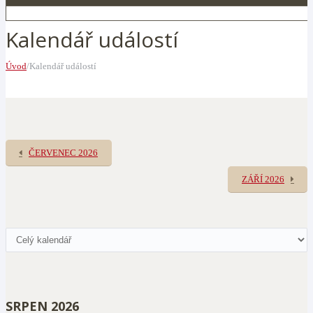
Kalendář událostí
Úvod
/Kalendář událostí
ČERVENEC 2026
ZÁŘÍ 2026
SRPEN 2026